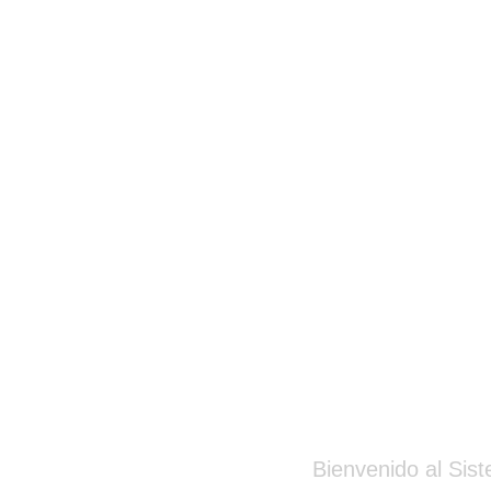
Bienvenido al Sis