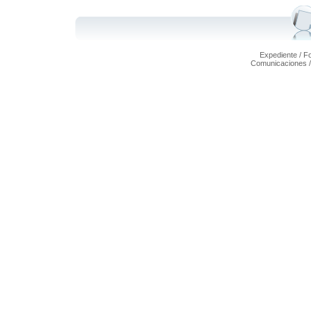
Expediente / Fo
Comunicaciones 